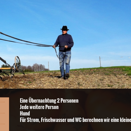
Eine Übernachtung 2 Personen 
Jede weitere Person 1
Hund 1,50
Für Strom, Frischwasser und WC berechnen wir eine klein