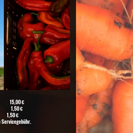
15,00 €
,50 €
 €
e Servicegebühr.